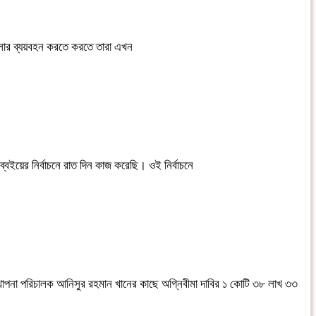
ামলার ব্যয়বহন করতে করতে তারা এখন
ইয়ের নির্বাচনে রাত দিন কাজ করেছি। ওই নির্বাচনে
্থাপনা পরিচালক আনিসুর রহমান খানের কাছে অগ্নিবীমা দাবির ১ কোটি ৩৮ লাখ ৩৩