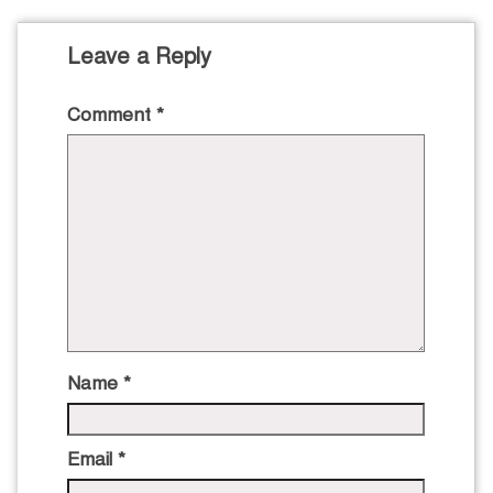
Leave a Reply
Comment
*
Name
*
Email
*