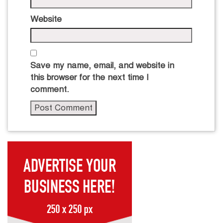
Website
Save my name, email, and website in
this browser for the next time I
comment.