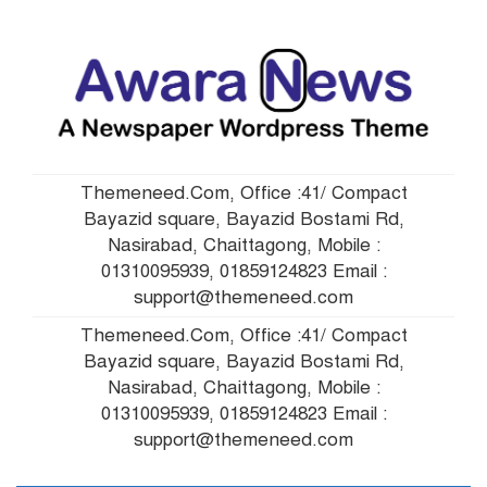
অভিযোগে রোহিঙ্গা যুবক আটক
পদ্মাসেতুতে ৩৮তম স্প্যান,
৯
পৌনে ৬ কিলোমিটার দৃশ্যমান
পূবালী ব্যাংকে চাকরির সুযোগ
Themeneed.Com, Office :41/ Compact
১০
Bayazid square, Bayazid Bostami Rd,
Nasirabad, Chaittagong, Mobile :
01310095939, 01859124823 Email :
support@themeneed.com
Themeneed.Com, Office :41/ Compact
Bayazid square, Bayazid Bostami Rd,
Nasirabad, Chaittagong, Mobile :
01310095939, 01859124823 Email :
support@themeneed.com