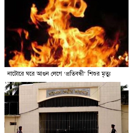
নাটোরে ঘরে আগুন লেগে ‘প্রতিবন্ধী’ শিশুর মৃত্যু