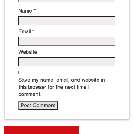
Name
*
Email
*
Website
Save my name, email, and website in
this browser for the next time I
comment.