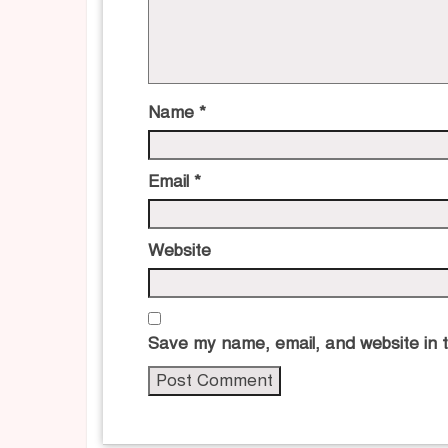
Name
*
Email
*
Website
Save my name, email, and website in t