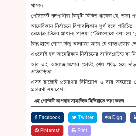
থাকে।
প্রেসিডেন্ট পদপ্রার্থীরা কিছুটা নিশ্চিত থাকেন যে,
আমেরিকান নির্বাচনে রিপাবলিকান দুর্গ বলে পরিচিত 
ডেমোক্র্যাটদের প্রাধান্য পাওয়া স্টেটগুলোকে বলা হয় ‘ব্
কিন্তু হাতে গোণা কিছু অঙ্গরাজ্য আছে যে রাজ্যগুলোর 
এগুলোই হল আমেরিকান নির্বাচনের ব্যাটলগ্রাউন্ড বা নি
আর এই অঙ্গরাজ্যগুলোর ভোটই শেষ পর্যন্ত হয়ে দাঁড
প্রতিদ্বন্দ্বিতা।
এসব রাজ্যেই প্রচারণার বিনিয়োগ ও ব্যয় সবচেয়ে
প্রচারণা সমাবেশ।
এই পোস্টটি আপনার সামাজিক মিডিয়াতে ভাগ করুন
Facebook
Twitter
Digg
Pinterest
Print