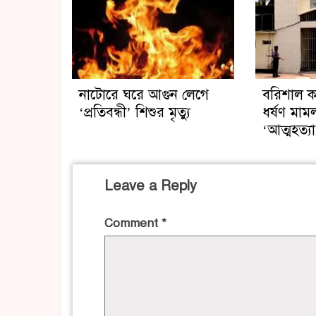
নাটোরে ঘরে আগুন লেগে
বরিশাল কা
‘প্রতিবন্ধী’ শিশুর মৃত্যু
ধর্ষণ মা
‘আত্মহত্যা
Leave a Reply
Comment
*