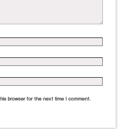
his browser for the next time I comment.