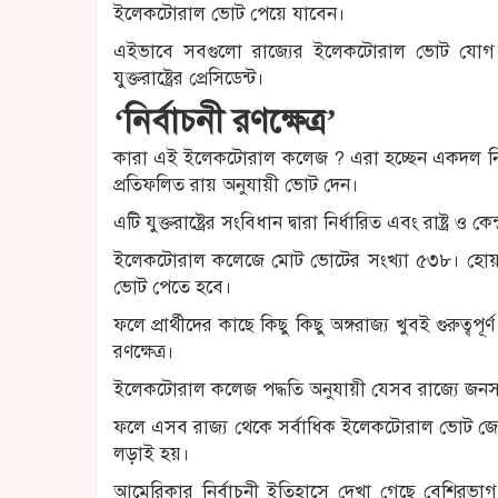
ইলেকটোরাল ভোট পেয়ে যাবেন।
এইভাবে সবগুলো রাজ্যের ইলেকটোরাল ভোট যোগ হয়
যুক্তরাষ্ট্রের প্রেসিডেন্ট।
‘নির্বাচনী রণক্ষেত্র’
কারা এই ইলেকটোরাল কলেজ ? এরা হচ্ছেন একদল নির্বা
প্রতিফলিত রায় অনুযায়ী ভোট দেন।
এটি যুক্তরাষ্ট্রের সংবিধান দ্বারা নির্ধারিত এবং রাষ্ট্র ও
ইলেকটোরাল কলেজে মোট ভোটের সংখ্যা ৫৩৮। হোয়াইট
ভোট পেতে হবে।
ফলে প্রার্থীদের কাছে কিছু কিছু অঙ্গরাজ্য খুবই গুরুত্বপূর্
রণক্ষেত্র।
ইলেকটোরাল কলেজ পদ্ধতি অনুযায়ী যেসব রাজ্যে জনস
ফলে এসব রাজ্য থেকে সর্বাধিক ইলেকটোরাল ভোট জেতার জন
লড়াই হয়।
আমেরিকার নির্বাচনী ইতিহাসে দেখা গেছে বেশিরভাগ অ