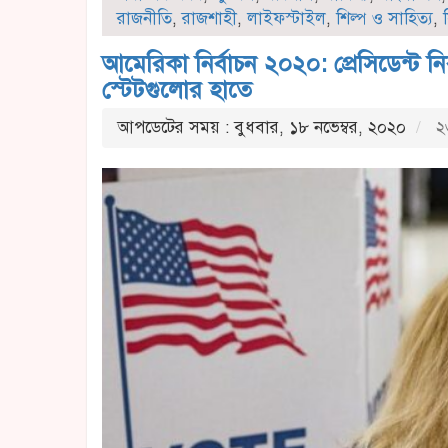
রাজনীতি
,
রাজশাহী
,
লাইফস্টাইল
,
শিল্প ও সাহিত্য
,
আমেরিকা নির্বাচন ২০২০: প্রেসিডেন্ট নির
স্টেটগুলোর হাতে
আপডেটের সময় : বুধবার, ১৮ নভেম্বর, ২০২০
২৩