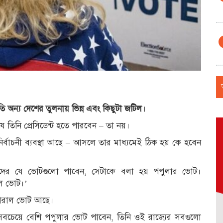
ি অন্য দেশের তুলনায় ভিন্ন এবং কিছুটা জটিল।
তিনি প্রেসিডেন্ট হতে পারবেন – তা নয়।
নির্বাচনী ব্যবস্থা আছে – আসলে তার মাধ্যমেই ঠিক হয় কে হবেন
ভোটারদের যে ভোটগুলো পাবেন, সেটাকে বলা হয় পপুলার ভোট।
ল ভোট।’
ইলেকটোরাল ভোট আছে।
ার্থী সবচেয়ে বেশি পপুলার ভোট পাবেন, তিনি ওই রাজ্যের সবগুলো