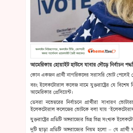
আমেরিকায় হোয়াইট হাউসে যাবার দৌড়ে নির্বাচন পদ্ধত
কোন একজন প্রার্থী নাগরিকদের সরাসরি ভোট পেলেই যে 
বরং ইলেকটোরাল কলেজ নামে যুক্তরাষ্ট্রের যে বিশেষ 
আমেরিকার প্রেসিডেন্ট।
তেসরা নভেম্বরের নির্বাচনে প্রার্থীরা সাধারণ 
ইলেকটোরাল কলেজের ভোটকে বলা যায় ‘ইলেকটোরা
যুক্তরাষ্ট্রের প্রতিটি অঙ্গরাজ্যের ভিন্ন ভিন্ন সংখ্যক 
দুটি ছাড়া প্রতিটি অঙ্গরাজ্যের নিয়ম হলো – যে প্র