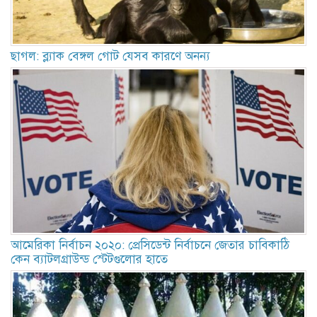
ছাগল: ব্ল্যাক বেঙ্গল গোট যেসব কারণে অনন্য
আমেরিকা নির্বাচন ২০২০: প্রেসিডেন্ট নির্বাচনে জেতার চাবিকাঠি
কেন ব্যাটলগ্রাউন্ড স্টেটগুলোর হাতে