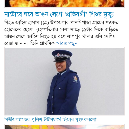
নাটোরে ঘরে আগুন লেগে ‘প্রতিবন্ধী’ শিশুর মৃত্যু
নিহত জাহিদ হাসান (১২) উপজেলার পানসিপাড়া গ্রামের শওকত
হোসেনের ছেলে। বৃহস্পতিবার বেলা সাড়ে ১১টার দিকে বাড়িতে
আগুন লেগে জাহিদ নিহত হয় বলে লালপুর থানার ওসি সেলিম
রেজা জানান। তিনি প্রাথমিক
আরও পড়ুন
নিউজিল্যান্ডের পুলিশ ইউনিফর্মে হিজাব যুক্ত করলো