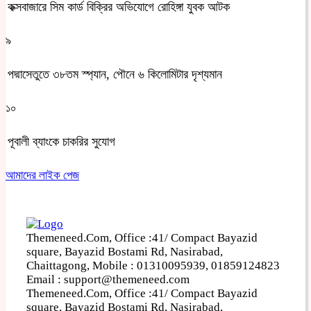
কক্সবাজারে সিম কার্ড বিক্রির অভিযোগে রোহিঙ্গা যুবক আটক
৯
পদ্মাসেতুতে ৩৮তম স্প্যান, পৌনে ৬ কিলোমিটার দৃশ্যমান
১০
পূবালী ব্যাংকে চাকরির সুযোগ
আমাদের লাইক পেজ
Themeneed.Com, Office :41/ Compact Bayazid
square, Bayazid Bostami Rd, Nasirabad,
Chaittagong, Mobile : 01310095939, 01859124823
Email : support@themeneed.com
Themeneed.Com, Office :41/ Compact Bayazid
square, Bayazid Bostami Rd, Nasirabad,