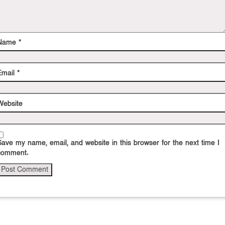
Name
*
Email
*
Website
Save my name, email, and website in this browser for the next time I
comment.