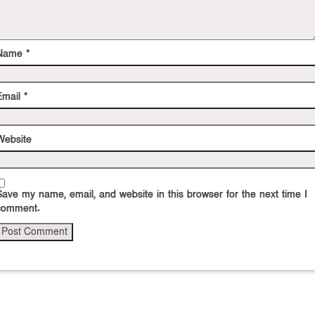
Name
*
Email
*
Website
Save my name, email, and website in this browser for the next time I
comment.