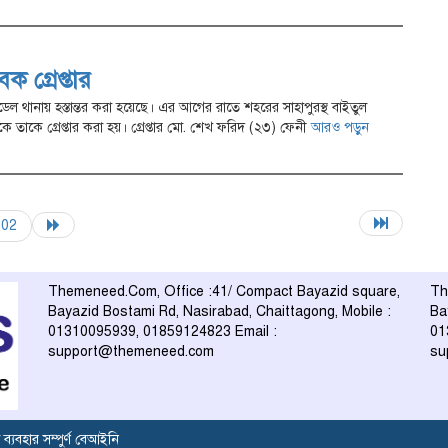
বক গ্রেপ্তার
 মডেল থানায় হস্তান্তর করা হয়েছে। এর আগের রাতে শহরের সাহাপুরস্থ বাইতুল
 তাকে গ্রেপ্তার করা হয়। গ্রেপ্তার মো. শেখ ফরিদ (২৩) ফেনী
আরও পড়ুন
02
Themeneed.Com, Office :41/ Compact Bayazid square,
Th
Bayazid Bostami Rd, Nasirabad, Chaittagong, Mobile :
Ba
01310095939, 01859124823 Email :
01
support@themeneed.com
su
ব্যবহার সম্পুর্ণ বেআইনি