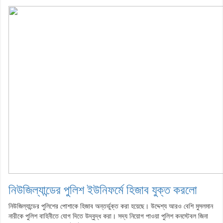
নিউজিল্যান্ডের পুলিশ ইউনিফর্মে হিজাব যুক্ত করলো
নিউজিল্যান্ডের পুলিশের পোশাকে হিজাব অন্তর্ভুক্ত করা হয়েছে। উদ্দেশ্য আরও বেশি মুসলমান
নারীকে পুলিশ বাহিনীতে যোগ দিতে উদ্বুদ্ধ করা। সদ্য নিয়োগ পাওয়া পুলিশ কনস্টেবল জিনা