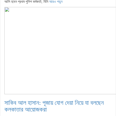
আলি হবেন প্রথম পুলিশ কর্মকর্তা, যিনি
আরও পড়ুন
সাকিব আল হাসান: পূজায় যোগ দেয়া নিয়ে যা বলছেন
কলকাতার আয়োজকরা