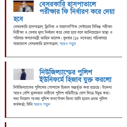
বেসরকারি হাসপাতালে
পরীক্ষার ফি নির্ধারণ করে দেয়া
হবে
বেসরকারি হাসপাতাল, ক্লিনিক ও ডায়াগনস্টিক সেন্টারের বিভিন্ন পরীক্ষা-
নিরীক্ষা ও সেবার মূল্য নির্ধারণ করে দেয়া হবে বলে জানিয়েছেন স্বাস্থ্য ও
পরিবার কল্যাণমন্ত্রী জাহিদ মালেক। বুধবার (১৮ নভেম্বর) সচিবালয়ে
সারাদেশে বেসরকারি হাসপাতাল,
আরও পড়ুন
নিউজিল্যান্ডের পুলিশ
ইউনিফর্মে হিজাব যুক্ত করলো
নিউজিল্যান্ডের পুলিশের পোশাকে হিজাব অন্তর্ভুক্ত করা হয়েছে। উদ্দেশ্য
আরও বেশি মুসলমান নারীকে পুলিশ বাহিনীতে যোগ দিতে উদ্বুদ্ধ করা।
সদ্য নিয়োগ পাওয়া পুলিশ কনস্টেবল জিনা আলি হবেন প্রথম পুলিশ
কর্মকর্তা, যিনি
আরও পড়ুন