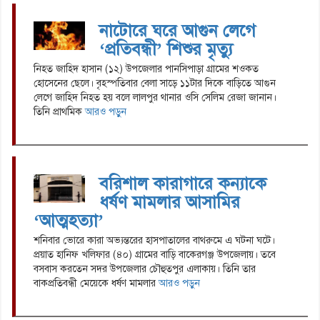
নাটোরে ঘরে আগুন লেগে
‘প্রতিবন্ধী’ শিশুর মৃত্যু
নিহত জাহিদ হাসান (১২) উপজেলার পানসিপাড়া গ্রামের শওকত
হোসেনের ছেলে। বৃহস্পতিবার বেলা সাড়ে ১১টার দিকে বাড়িতে আগুন
লেগে জাহিদ নিহত হয় বলে লালপুর থানার ওসি সেলিম রেজা জানান।
তিনি প্রাথমিক
আরও পড়ুন
বরিশাল কারাগারে কন্যাকে
ধর্ষণ মামলার আসামির
‘আত্মহত্যা’
শনিবার ভোরে কারা অভ্যন্তরের হাসপাতালের বাথরুমে এ ঘটনা ঘটে।
প্রয়াত হানিফ খলিফার (৪০) গ্রামের বাড়ি বাকেরগঞ্জ উপজেলায়। তবে
বসবাস করতেন সদর উপজেলার চৌহুতপুর এলাকায়। তিনি তার
বাকপ্রতিবন্ধী মেয়েকে ধর্ষণ মামলার
আরও পড়ুন